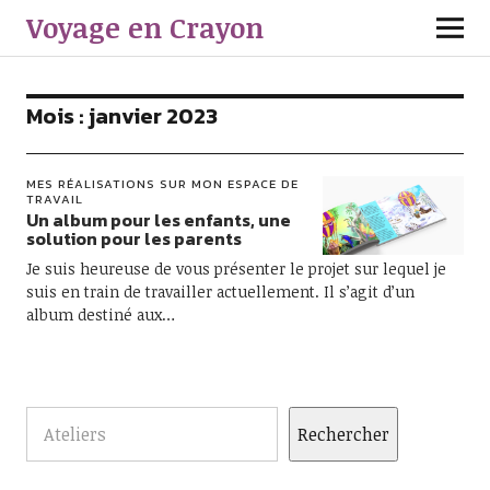
Voyage en Crayon
Mois :
janvier 2023
MES RÉALISATIONS SUR MON ESPACE DE
TRAVAIL
Un album pour les enfants, une
solution pour les parents
Je suis heureuse de vous présenter le projet sur lequel je
suis en train de travailler actuellement. Il s’agit d’un
album destiné aux…
Rechercher