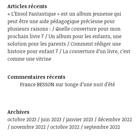
Articles récents
« L’Envol Fantastique » est un album jeunesse qui
peut être une aide pédagogique précieuse pour
plusieurs raisons :
Quelle couverture pour mon
prochain livre ?
Un album pour les enfants, une
solution pour les parents
Comment rédiger une
histoire pour enfant ?
La couverture d’un livre, c’est
comme une vitrine
Commentaires récents
France BESSON
sur
Songe d’une nuit d’été
Archives
octobre 2023
juin 2023
janvier 2023
décembre 2022
novembre 2022
octobre 2022
septembre 2022